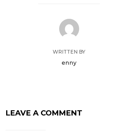
POST AUTHOR
WRITTEN BY
enny
LEAVE A COMMENT