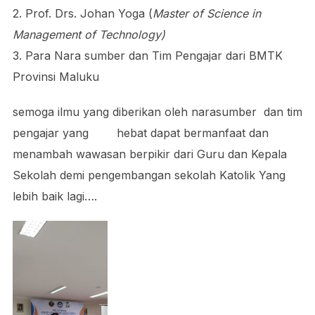
2. Prof. Drs. Johan Yoga (
Master of Science in
Management of Technology)
3. Para Nara sumber dan Tim Pengajar dari BMTK
Provinsi Maluku
semoga ilmu yang diberikan oleh narasumber dan tim
pengajar yang hebat dapat bermanfaat dan
menambah wawasan berpikir dari Guru dan Kepala
Sekolah demi pengembangan sekolah Katolik Yang
lebih baik lagi….