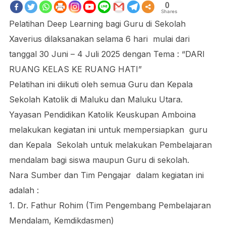
0
Shares
Pelatihan Deep Learning bagi Guru di Sekolah
Xaverius dilaksanakan selama 6 hari mulai dari
tanggal 30 Juni – 4 Juli 2025 dengan Tema : “DARI
RUANG KELAS KE RUANG HATI”
Pelatihan ini diikuti oleh semua Guru dan Kepala
Sekolah Katolik di Maluku dan Maluku Utara.
Yayasan Pendidikan Katolik Keuskupan Amboina
melakukan kegiatan ini untuk mempersiapkan guru
dan Kepala Sekolah untuk melakukan Pembelajaran
mendalam bagi siswa maupun Guru di sekolah.
Nara Sumber dan Tim Pengajar dalam kegiatan ini
adalah :
1. Dr. Fathur Rohim (Tim Pengembang Pembelajaran
Mendalam, Kemdikdasmen)