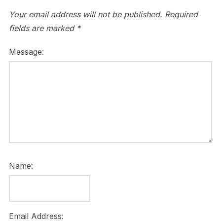
Your email address will not be published.
Required
fields are marked
*
Message:
Name:
Email Address: